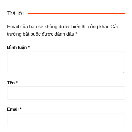
Trả lời
Email của bạn sẽ không được hiển thị công khai.
Các
trường bắt buộc được đánh dấu
*
Bình luận
*
Tên
*
Email
*