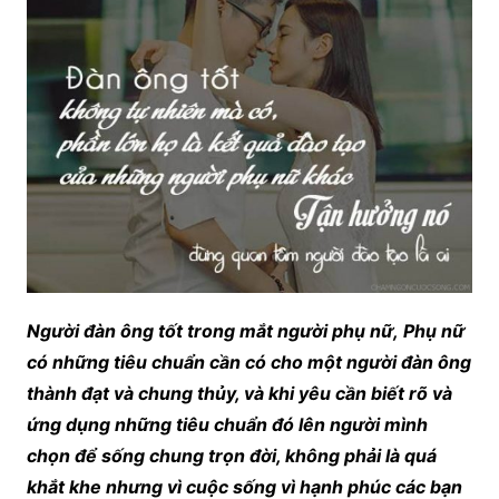
Người đàn ông tốt trong mắt người phụ nữ, Phụ nữ
có những tiêu chuẩn cần có cho một người đàn ông
thành đạt và chung thủy, và khi yêu cần biết rõ và
ứng dụng những tiêu chuẩn đó lên người mình
chọn để sống chung trọn đời, không phải là quá
khắt khe nhưng vì cuộc sống vì hạnh phúc các bạn