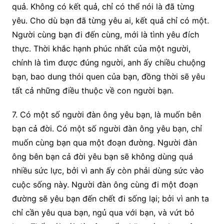
quả. Không có kết quả, chỉ có thể nói là đã từng
yêu. Cho dù bạn đã từng yêu ai, kết quả chỉ có một.
Người cùng bạn đi đến cùng, mới là tình yêu đích
thực. Thời khắc hạnh phúc nhất của một người,
chính là tìm được đúng người, anh ấy chiều chuộng
bạn, bao dung thói quen của bạn, đồng thời sẽ yêu
tất cả những điều thuộc về con người bạn.
7. Có một số người đàn ông yêu bạn, là muốn bên
bạn cả đời. Có một số người đàn ông yêu bạn, chỉ
muốn cùng bạn qua một đoạn đường. Người đàn
ông bên bạn cả đời yêu bạn sẽ không dùng quá
nhiều sức lực, bởi vì anh ấy còn phải dùng sức vào
cuộc sống này. Người đàn ông cùng đi một đoạn
đường sẽ yêu bạn đến chết đi sống lại; bởi vì anh ta
chỉ cần yêu qua bạn, ngủ qua với bạn, và vứt bỏ