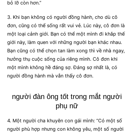
bỏ lỡ còn hơn.”
3. Khi bạn không có người đồng hành, cho dù cô
đơn, cũng có thể sống rất vui vẻ. Lúc này, cô đơn là
một loại cảnh giới. Bạn có thể một mình đi khắp thế
giới này, làm quen với những người bạn khác nhau.
Bạn cũng có thể chọn tan làm xong thì về nhà ngay,
hưởng thụ cuộc sống của riêng mình. Cô đơn khi
một mình không hề đáng sợ. Đáng sợ nhất là, có
người đồng hành mà vẫn thấy cô đơn.
người đàn ông tốt trong mắt người
phụ nữ
4. Một người cha khuyên con gái mình: “Có một số
người phù hợp nhưng con không yêu, một số người